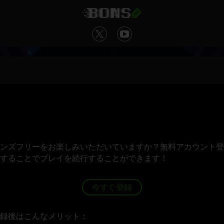
ンズフリーをお楽しみいただいていますか？無料アカウント登
することでプレイを続行することができます！
今すぐ登録
録後はこんなメリット：