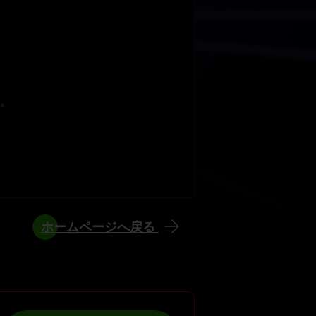
。
ホームページへ戻る