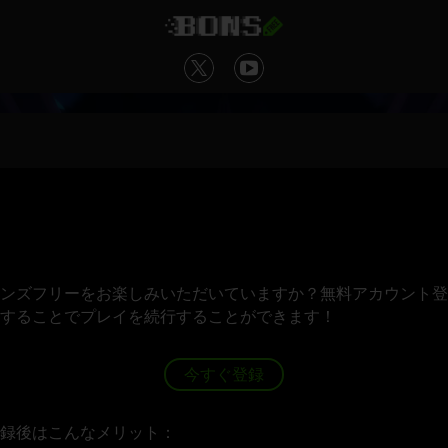
ンズフリーをお楽しみいただいていますか？無料アカウント登
することでプレイを続行することができます！
今すぐ登録
録後はこんなメリット：