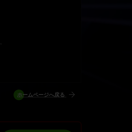
。
ホームページへ戻る