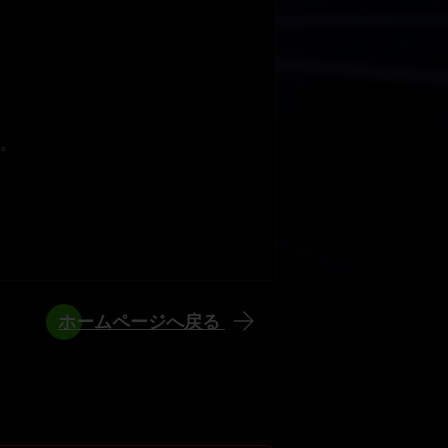
。
ホームページへ戻る