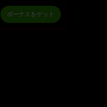
ボーナスをゲット