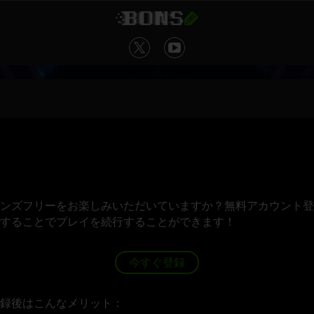
ンズフリーをお楽しみいただいていますか？無料アカウント登
することでプレイを続行することができます！
今すぐ登録
録後はこんなメリット：