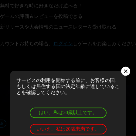
無料で好きな時に好きなだけ遊べる！
ゲームの評価＆レビューを投稿できる！
新リリースや大会情報のニュースレターを受け取れる！
カウントお持ちの場合、
ログイン
しゲームをお楽しみください
サービスの利用を開始する前に、お客様の国、
もしくは居住する国の法定年齢に達しているこ
とを確認してください。
はい、私は20歳以上です。
系
いいえ、私は20歳未満です。