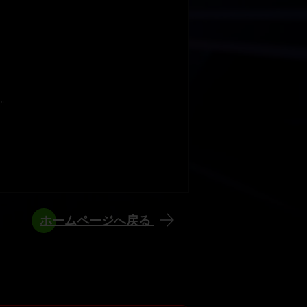
。
ホームページへ戻る