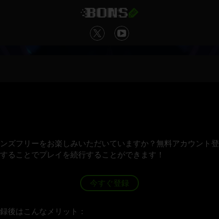
ンズフリーをお楽しみいただいていますか？無料アカウント登
することでプレイを続行することができます！
今すぐ登録
録後はこんなメリット：