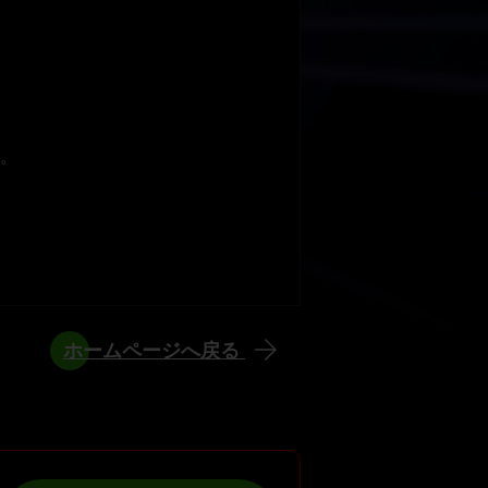
。
ホームページへ戻る