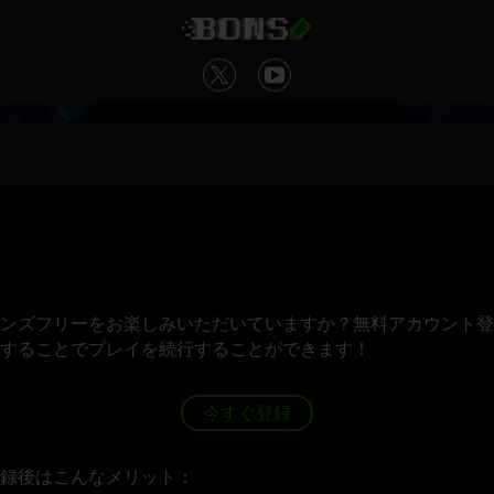
ンズフリーをお楽しみいただいていますか？無料アカウント登
することでプレイを続行することができます！
今すぐ登録
録後はこんなメリット：