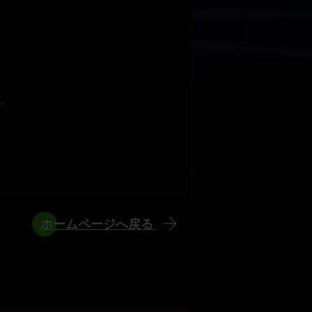
。
ホームページへ戻る