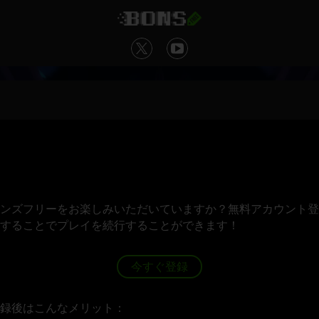
ンズフリーをお楽しみいただいていますか？無料アカウント登
することでプレイを続行することができます！
今すぐ登録
録後はこんなメリット：