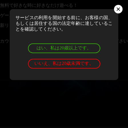
無料で好きな時に好きなだけ遊べる！
ゲームの評価＆レビューを投稿できる！
サービスの利用を開始する前に、お客様の国、
もしくは居住する国の法定年齢に達しているこ
新リリースや大会情報のニュースレターを受け取れる！
とを確認してください。
カウントお持ちの場合、
ログイン
しゲームをお楽しみください
はい、私は20歳以上です。
いいえ、私は20歳未満です。