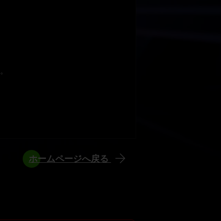
。
ホームページへ戻る