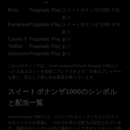
ー
Bons
Pragmatic Play
スイートボナンザ1000 デモ
あり
Ramenbet
Pragmatic Play
スイートボナンザ 1000 デモ
あり
Casino X
Pragmatic Play
あり
TedBet
Pragmatic Play
あり
Joycasino
Pragmatic Play
あり
これらのカジノでは、Sweet bonanzaやSweet bonanza 1000とい
った人気スロットを気軽にプレイできます。日本のプレイヤー
も多く、安心して楽しめる環境が整っています。
スイートボナンザ1000のシンボル
と配当一覧
Sweet bonanza 1000では、フルーツやキャンディなどのカラフ
ルなシンボルが登場し、それぞれ異なる配当が設定されていま
す。高配当のシンボルは特に連続ヒットで大きなリターンが狙