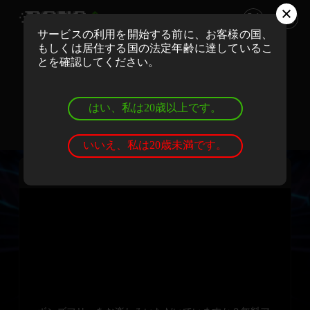
サービスの利用を開始する前に、お客様の国、
もしくは居住する国の法定年齢に達しているこ
ボンズカジノでリアルマネーでプレイ
とを確認してください。
登録
ログイン
はい、私は20歳以上です。
ボンズカジノでデモゲームを遊ぼう
登録
ログイン
いいえ、私は20歳未満です。
スイートボナンザ1000