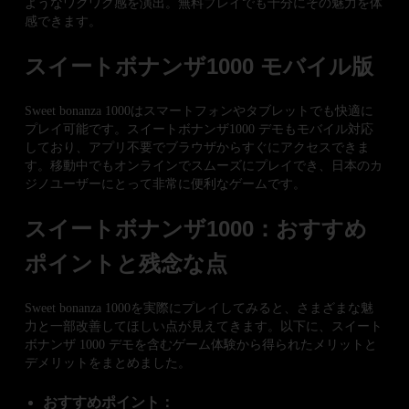
ようなワクワク感を演出。無料プレイでも十分にその魅力を体
感できます。
スイートボナンザ1000 モバイル版
Sweet bonanza 1000はスマートフォンやタブレットでも快適に
プレイ可能です。スイートボナンザ1000 デモもモバイル対応
しており、アプリ不要でブラウザからすぐにアクセスできま
す。移動中でもオンラインでスムーズにプレイでき、日本のカ
ジノユーザーにとって非常に便利なゲームです。
スイートボナンザ1000：おすすめ
ポイントと残念な点
Sweet bonanza 1000を実際にプレイしてみると、さまざまな魅
力と一部改善してほしい点が見えてきます。以下に、スイート
ボナンザ 1000 デモを含むゲーム体験から得られたメリットと
デメリットをまとめました。
おすすめポイント：