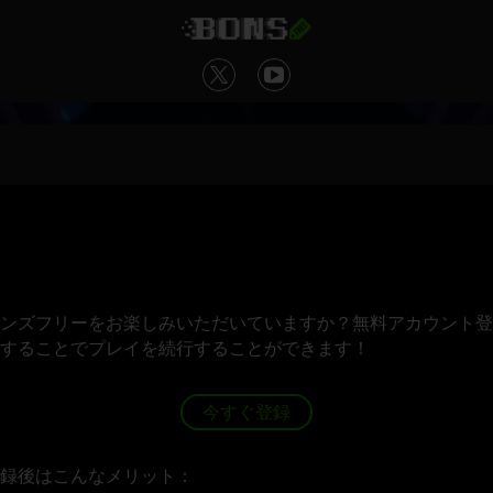
ンズフリーをお楽しみいただいていますか？無料アカウント登
することでプレイを続行することができます！
今すぐ登録
録後はこんなメリット：