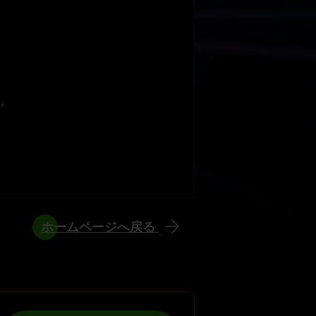
。
ホームページへ戻る